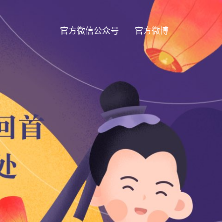
官方微信公众号
官方微博