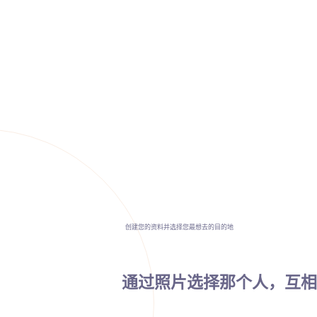
创建您的资料并选择您最想去的目的地
通过照片选择那个人，互