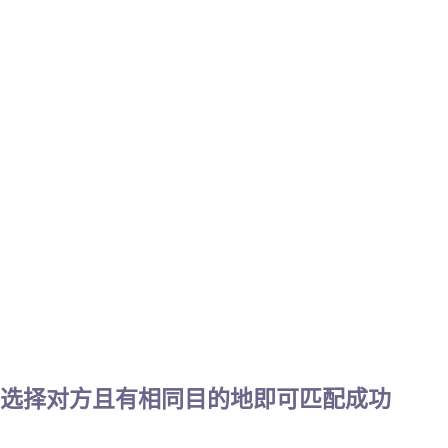
相选择对方且有相同目的地即可匹配成功