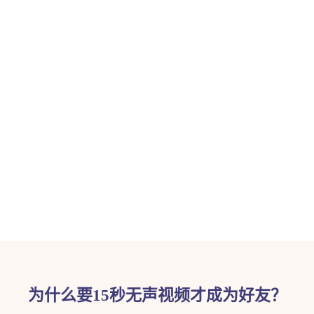
为什么要15秒无声视频才成为好友？