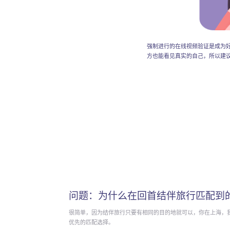
强制进行的在线视频验证是成为
方也能看见真实的自己，所以建
问题：为什么在回首结伴旅行匹配到
很简单，因为结伴旅行只要有相同的目的地就可以，你在上海，
优先的匹配选择。