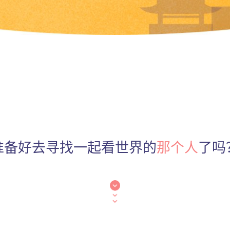
准备好去寻找一起看世界的
那个人
了吗